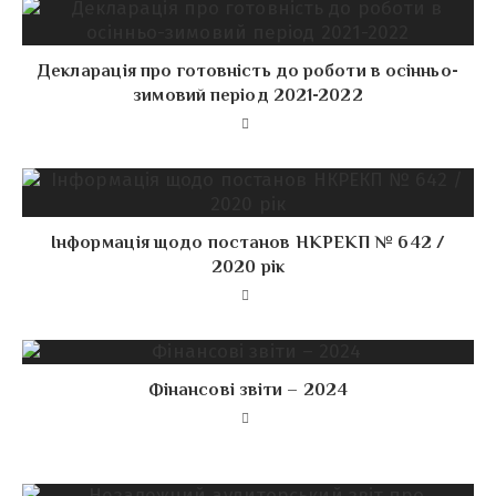
Декларація про готовність до роботи в осінньо-
зимовий період 2021-2022
Інформація щодо постанов НКРЕКП № 642 /
2020 рік
Фінансові звіти – 2024