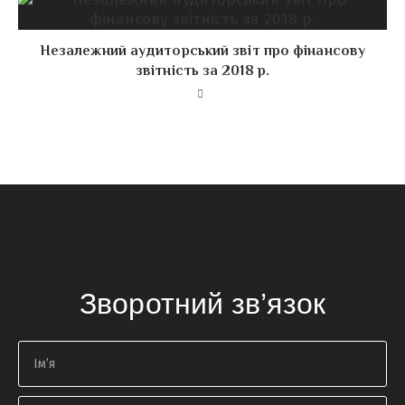
Незалежний аудиторський звіт про фінансову
звітність за 2018 р.
Зворотний зв’язок