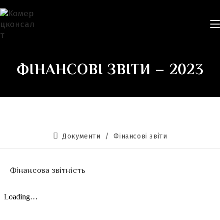
ФІНАНСОВІ ЗВІТИ – 2023
Документи
/
Фінансові звіти
Фінансова звітність