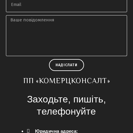
НАДІСЛАТИ
ПП «КОМЕРЦКОНСАЛТ»
Заходьте, пишіть,
телефонуйте
Юридична адреса: