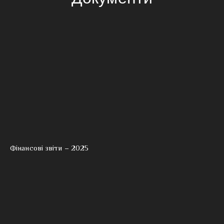
Фінансові звіти – 2025