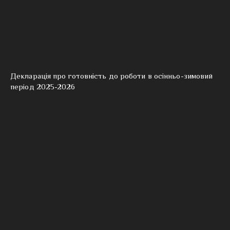
Декларація про готовність до роботи в осінньо-зимовий
період 2025-2026