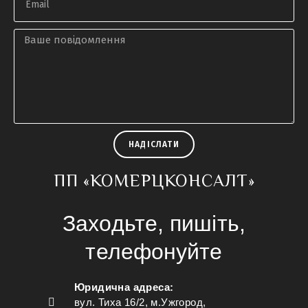
НАДІСЛАТИ
ПП «КОМЕРЦКОНСАЛТ»
Заходьте, пишіть,
телефонуйте
Юридична адреса:
вул. Тиха 16/2, м.Ужгород,