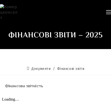
ФІНАНСОВІ ЗВІТИ – 2025
Документи
/
Фінансові звіти
Фінансова звітність