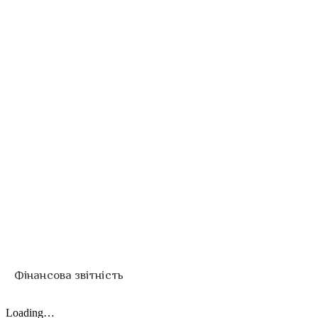
Фінансова звітність