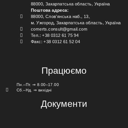
88000, Закарпатська область, Україна
Поштова адреса:
88000, Слов’янська наб., 13,
м. Ужгород, Закарпатська область, Україна
comerts.consult@gmail.com
Тел.: +38 0312 61 75 94
Факс: +38 0312 61 52 04
Працюємо
Пн.–Пт. ⇒ 8.00–17.00
Сб.–Нд. ⇒ вихідні
Документи