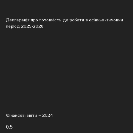
Декларація про готовність до роботи в осінньо-зимовий
період 2025-2026
Фінансові звіти – 2024