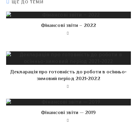
ЩЕ ДО ТЕМИ
Фінансові звіти – 2022
Декларація про готовність до роботи в осінньо-
зимовий період 2021-2022
Фінансові звіти — 2019