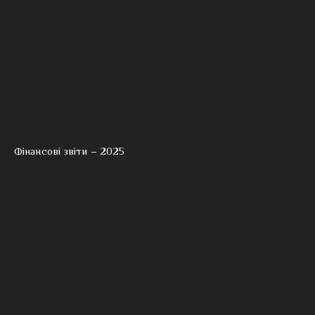
Фінансові звіти – 2025